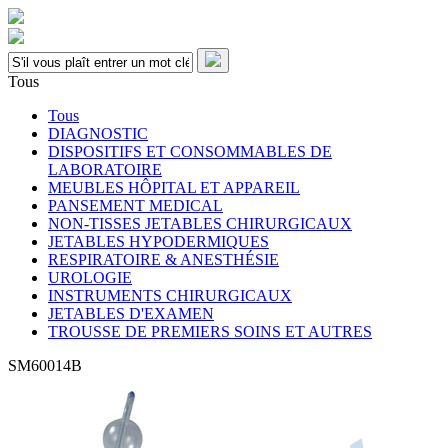
Tous
Tous
DIAGNOSTIC
DISPOSITIFS ET CONSOMMABLES DE
LABORATOIRE
MEUBLES HÔPITAL ET APPAREIL
PANSEMENT MEDICAL
NON-TISSES JETABLES CHIRURGICAUX
JETABLES HYPODERMIQUES
RESPIRATOIRE & ANESTHÉSIE
UROLOGIE
INSTRUMENTS CHIRURGICAUX
JETABLES D'EXAMEN
TROUSSE DE PREMIERS SOINS ET AUTRES
SM60014B