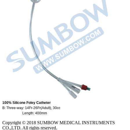
100% Silicone Foley Catheter
B: Three-way: 14Fr-26Fr(Adult), 30cc
Length:
400mm
Copyright © 2018 SUMBOW MEDICAL INSTRUMENTS
CO.,LTD. All rights reserved.