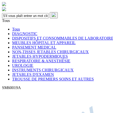
Tous
Tous
DIAGNOSTIC
DISPOSITIFS ET CONSOMMABLES DE LABORATOIR
MEUBLES HÔPITAL ET APPAREIL
PANSEMENT MEDICAL
NON-TISSES JETABLES CHIRURGICAUX
JETABLES HYPODERMIQUES
RESPIRATOIRE & ANESTHÉSIE
UROLOGIE
INSTRUMENTS CHIRURGICAUX
JETABLES D'EXAMEN
TROUSSE DE PREMIERS SOINS ET AUTRES
SM60019A