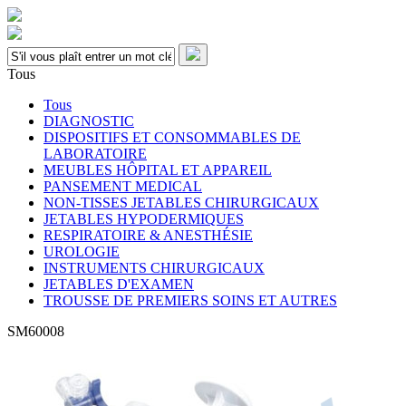
Tous
Tous
DIAGNOSTIC
DISPOSITIFS ET CONSOMMABLES DE
LABORATOIRE
MEUBLES HÔPITAL ET APPAREIL
PANSEMENT MEDICAL
NON-TISSES JETABLES CHIRURGICAUX
JETABLES HYPODERMIQUES
RESPIRATOIRE & ANESTHÉSIE
UROLOGIE
INSTRUMENTS CHIRURGICAUX
JETABLES D'EXAMEN
TROUSSE DE PREMIERS SOINS ET AUTRES
SM60008