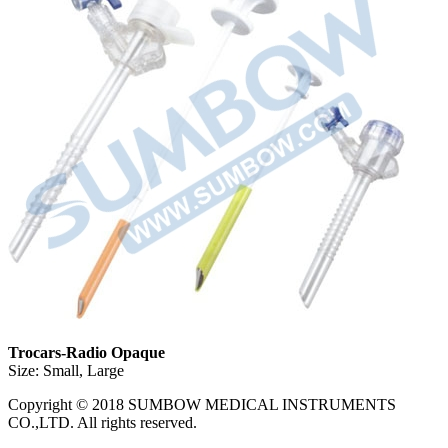
Trocars-Radio Opaque
Size: Small, Large
Copyright © 2018 SUMBOW MEDICAL INSTRUMENTS
CO.,LTD. All rights reserved.